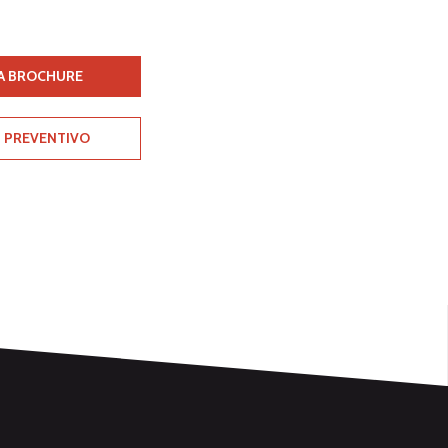
A BROCHURE
I PREVENTIVO