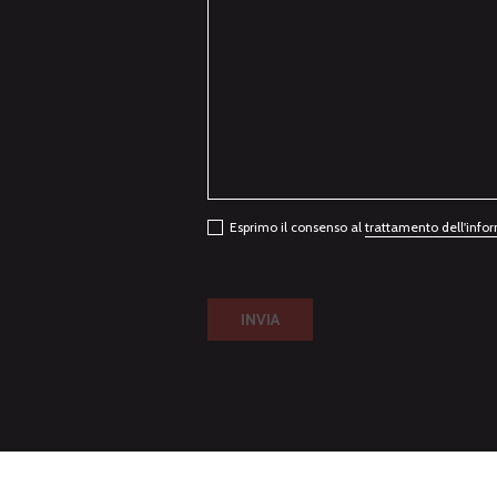
Esprimo il consenso al
trattamento dell'info