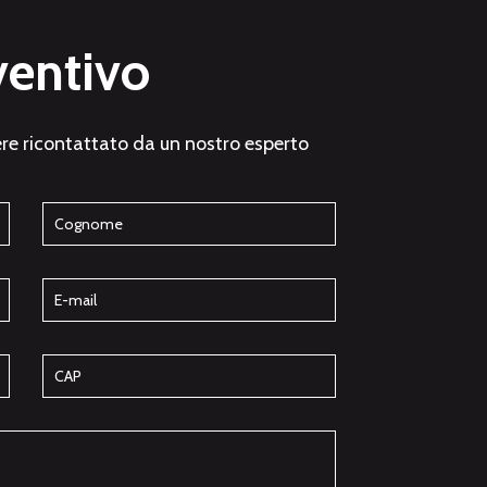
ventivo
re ricontattato da un nostro esperto