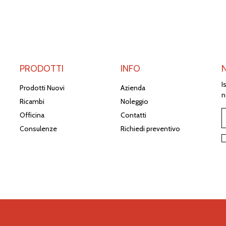
PRODOTTI
INFO
I
Prodotti Nuovi
Azienda
n
Ricambi
Noleggio
Officina
Contatti
Consulenze
Richiedi preventivo