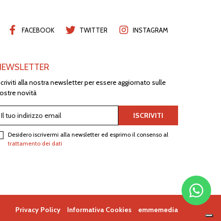
FACEBOOK
TWITTER
INSTAGRAM
NEWSLETTER
scriviti alla nostra newsletter per essere aggiornato sulle
ostre novità
Desidero iscrivermi alla newsletter ed esprimo il consenso al
trattamento dei dati
Privacy Policy
Informativa Cookies
emmemedia