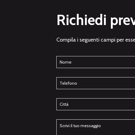
Richiedi pre
Compila i seguenti campi per esse