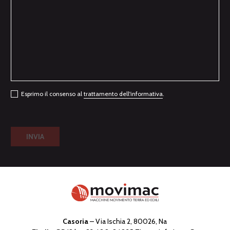
Esprimo il consenso al
trattamento dell'informativa
.
Casoria
– Via Ischia 2, 80026, Na