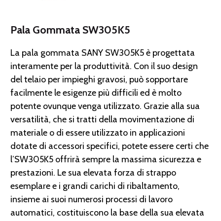
Pala Gommata SW305K5
La pala gommata SANY SW305K5 è progettata
interamente per la produttività. Con il suo design
del telaio per impieghi gravosi, può sopportare
facilmente le esigenze più difficili ed è molto
potente ovunque venga utilizzato. Grazie alla sua
versatilità, che si tratti della movimentazione di
materiale o di essere utilizzato in applicazioni
dotate di accessori specifici, potete essere certi che
l’SW305K5 offrirà sempre la massima sicurezza e
prestazioni. Le sua elevata forza di strappo
esemplare e i grandi carichi di ribaltamento,
insieme ai suoi numerosi processi di lavoro
automatici, costituiscono la base della sua elevata