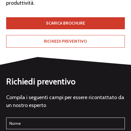
produttività.
SCARICA BROCHURE
RICHIEDI PREVENTIVO
Richiedi preventivo
Compila i seguenti campi per essere ricontattato da
un nostro esperto