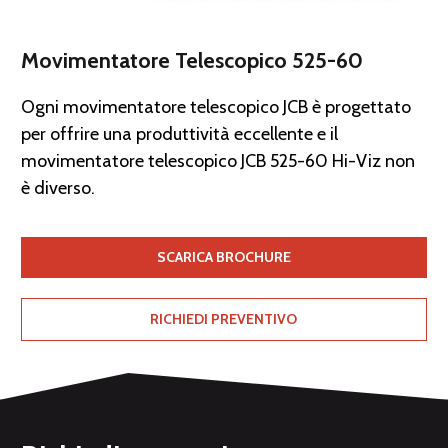
Movimentatore Telescopico 525-60
Ogni movimentatore telescopico JCB è progettato
per offrire una produttività eccellente e il
movimentatore telescopico JCB 525-60 Hi-Viz non
è diverso.
SCARICA BROCHURE
RICHIEDI PREVENTIVO