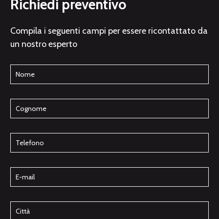
Richiedi preventivo
Compila i seguenti campi per essere ricontattato da
un nostro esperto