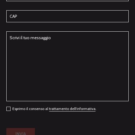
Esprimo il consenso al
trattamento dell'informativa
.