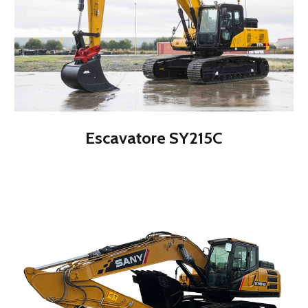
Escavatore SY215C