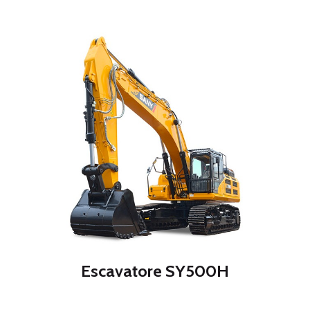
Escavatore SY500H