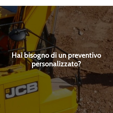
Hai bisogno di un preventivo
personalizzato?