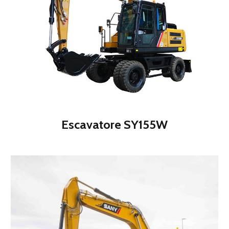
Escavatore SY155W