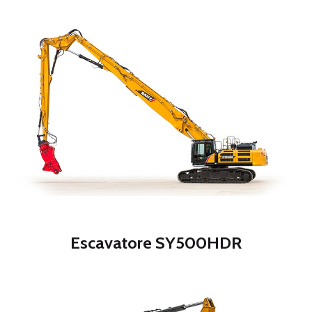
Escavatore SY500HDR