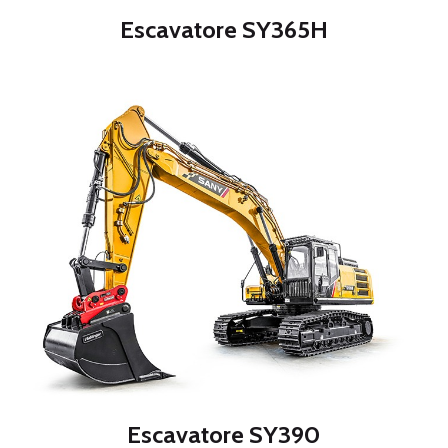
Escavatore SY365H
Escavatore SY390