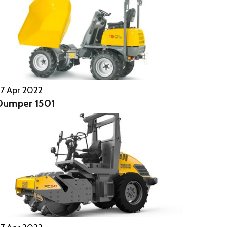
7 Apr 2022
Dumper 1501