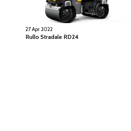
27 Apr 2022
Rullo Stradale RD24