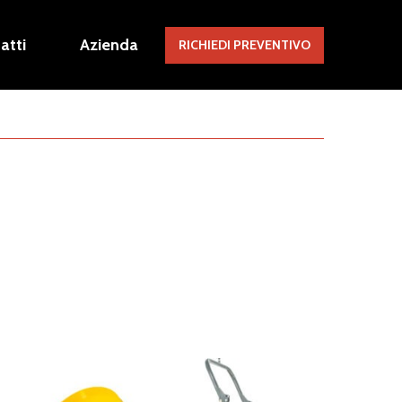
atti
Azienda
RICHIEDI PREVENTIVO