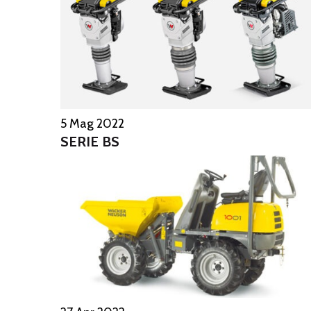
5 Mag 2022
SERIE BS