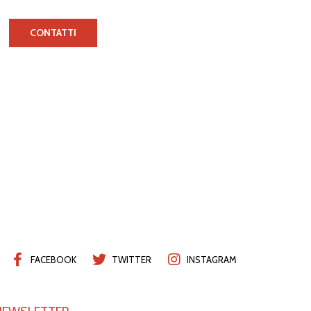
CONTATTI
FACEBOOK
TWITTER
INSTAGRAM