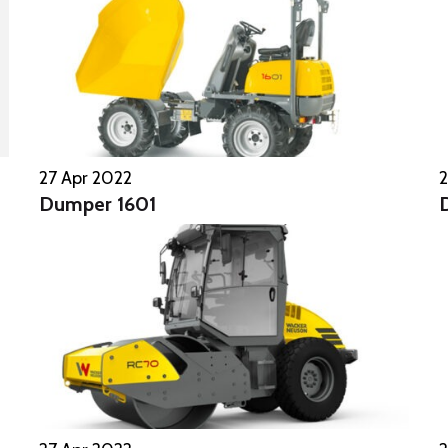
27 Apr 2022
2
Dumper 1601