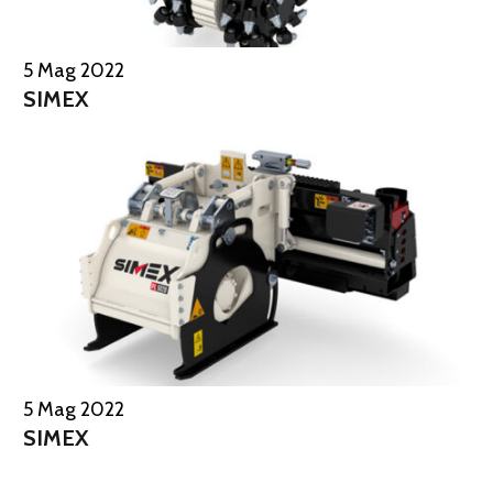
5 Mag 2022
SIMEX
5 Mag 2022
SIMEX