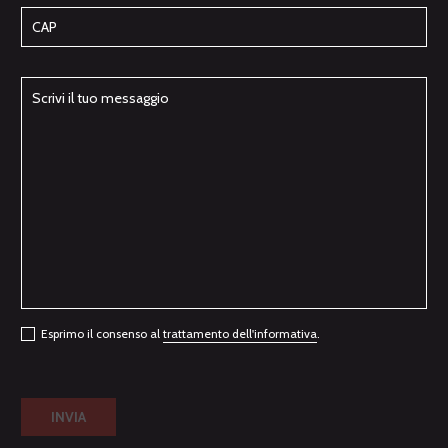
Esprimo il consenso al
trattamento dell'informativa
.