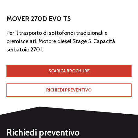
MOVER 270D EVO T5
Per il trasporto di sottofondi tradizionali e
premiscelati. Motore diesel Stage 5. Capacità
serbatoio 270 l
SCARICA BROCHURE
RICHIEDI PREVENTIVO
Richiedi preventivo