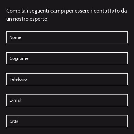
Compila i seguenti campi per essere ricontattato da
un nostro esperto