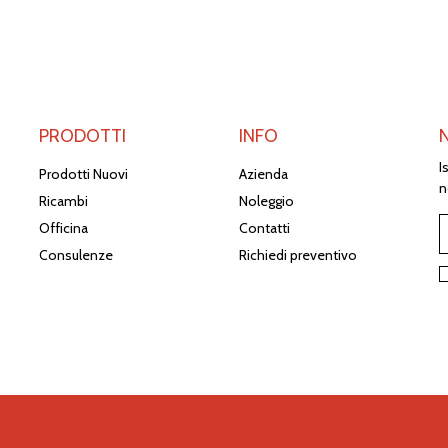
PRODOTTI
INFO
I
Prodotti Nuovi
Azienda
n
Ricambi
Noleggio
Officina
Contatti
Consulenze
Richiedi preventivo