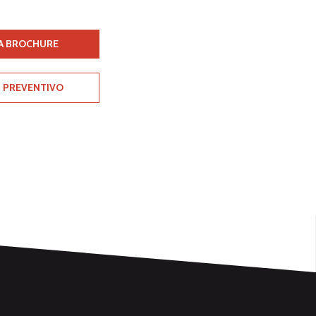
A BROCHURE
I PREVENTIVO