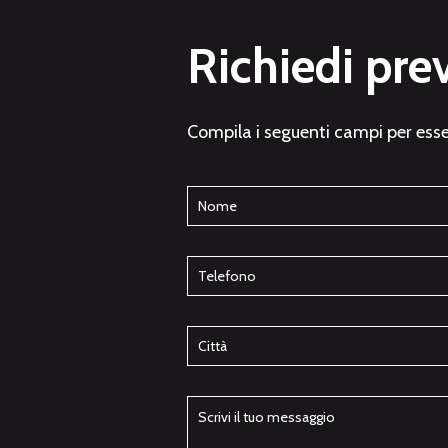
Richiedi pre
Compila i seguenti campi per esse