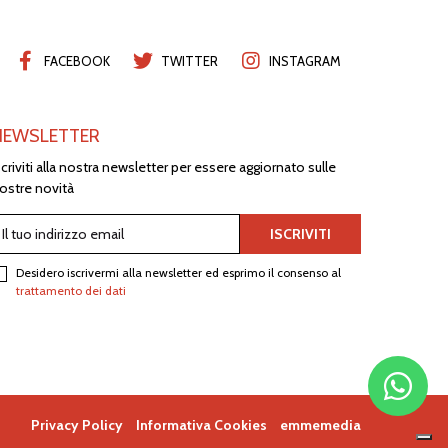
FACEBOOK
TWITTER
INSTAGRAM
NEWSLETTER
scriviti alla nostra newsletter per essere aggiornato sulle
ostre novità
Desidero iscrivermi alla newsletter ed esprimo il consenso al
trattamento dei dati
Privacy Policy
Informativa Cookies
emmemedia