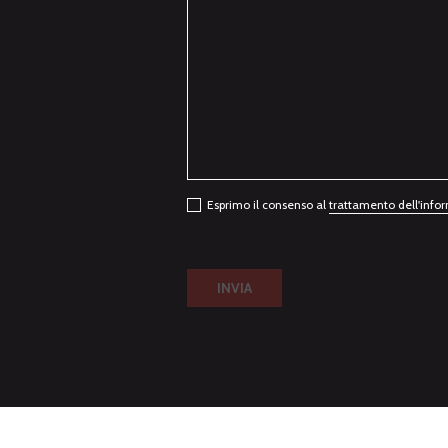
Esprimo il consenso al
trattamento dell'info