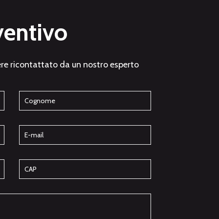
ventivo
re ricontattato da un nostro esperto